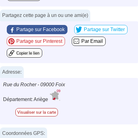
Partagez cette page à un ou une ami(e)
Partage sur Facebook
Partage sur Twitter
Partage sur Pinterest
Par Email
Copier le lien
Adresse:
Rue du Rocher - 09000 Foix
09
Département: Ariège
Visualiser sur la carte
Coordonnées GPS: