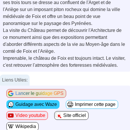
ses trois tours se dresse au confluent de l'Arget et de
l'Ariège sur un imposant piton rocheux qui domine la ville
médiévale de Foix et offre un beau point de vue
panoramique sur le paysage des Pyrénées.
La visite du Château permet de découvrir l'Architecture de
ce monument ainsi que des expositions permettant
d'aborder différents aspects de la vie au Moyen-âge dans le
comté de Foix et l'Ariège.
Imprenable, le château de Foix est toujours intact. Le visiter,
c'est retrouver l'atmosphère des forteresses médiévales.
Liens Utiles:
Lancer le guidage GPS
Guidage avec Waze
Imprimer cette page
Video youtube
Site officiel
Wikipedia