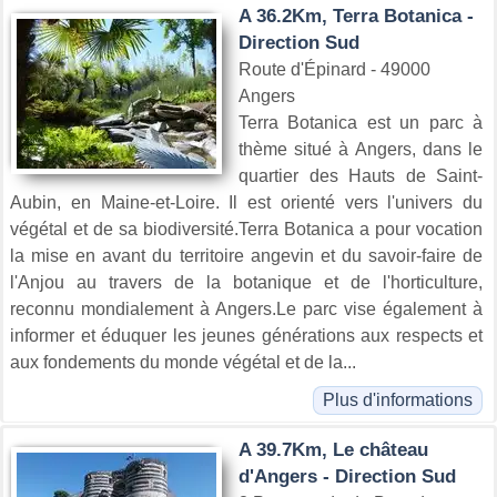
A 36.2Km, Terra Botanica -
Direction Sud
Route d'Épinard - 49000
Angers
Terra Botanica est un parc à
thème situé à Angers, dans le
quartier des Hauts de Saint-
Aubin, en Maine-et-Loire. Il est orienté vers l'univers du
végétal et de sa biodiversité.Terra Botanica a pour vocation
la mise en avant du territoire angevin et du savoir-faire de
l'Anjou au travers de la botanique et de l'horticulture,
reconnu mondialement à Angers.Le parc vise également à
informer et éduquer les jeunes générations aux respects et
aux fondements du monde végétal et de la...
Plus d'informations
A 39.7Km, Le château
d'Angers - Direction Sud