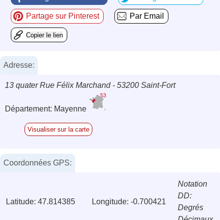
Partage sur Pinterest
Par Email
Copier le lien
Adresse:
13 quater Rue Félix Marchand - 53200 Saint-Fort
53
Département: Mayenne
Visualiser sur la carte
Coordonnées GPS:
Notation
DD:
Latitude: 47.814385
Longitude: -0.700421
Degrés
Décimaux