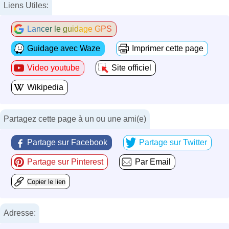
Liens Utiles:
Lancer le guidage GPS
Guidage avec Waze
Imprimer cette page
Video youtube
Site officiel
Wikipedia
Partagez cette page à un ou une ami(e)
Partage sur Facebook
Partage sur Twitter
Partage sur Pinterest
Par Email
Copier le lien
Adresse: