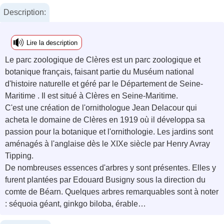
Description:
Lire la description
Le parc zoologique de Clères est un parc zoologique et
botanique français, faisant partie du Muséum national
d'histoire naturelle et géré par le Département de Seine-
Maritime . Il est situé à Clères en Seine-Maritime.
C'est une création de l'ornithologue Jean Delacour qui
acheta le domaine de Clères en 1919 où il développa sa
passion pour la botanique et l'ornithologie. Les jardins sont
aménagés à l'anglaise dès le XIXe siècle par Henry Avray
Tipping.
De nombreuses essences d'arbres y sont présentes. Elles y
furent plantées par Edouard Busigny sous la direction du
comte de Béarn. Quelques arbres remarquables sont à noter
: séquoia géant, ginkgo biloba, érable…