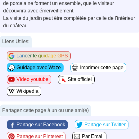
de porcelaine forment un ensemble, que le visiteur
découvrira avec émerveillement.
La visite du jardin peut être complétée par celle de l'intérieur
du château.
Liens Utiles:
Lancer le guidage GPS
Guidage avec Waze
Imprimer cette page
Video youtube
Site officiel
Wikipedia
Partagez cette page à un ou une ami(e)
Partage sur Facebook
Partage sur Twitter
Partage sur Pinterest
Par Email