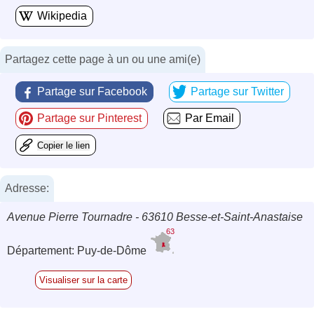
Wikipedia
Partagez cette page à un ou une ami(e)
Partage sur Facebook
Partage sur Twitter
Partage sur Pinterest
Par Email
Copier le lien
Adresse:
Avenue Pierre Tournadre - 63610 Besse-et-Saint-Anastaise
63
Département: Puy-de-Dôme
Visualiser sur la carte