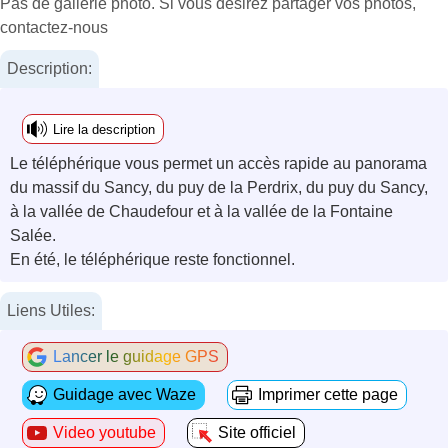
Pas de gallerie photo. Si vous désirez partager vos photos,
contactez-nous
Description:
Lire la description
Le téléphérique vous permet un accès rapide au panorama
du massif du Sancy, du puy de la Perdrix, du puy du Sancy,
à la vallée de Chaudefour et à la vallée de la Fontaine
Salée.
En été, le téléphérique reste fonctionnel.
Liens Utiles:
Lancer le guidage GPS
Guidage avec Waze
Imprimer cette page
Video youtube
Site officiel