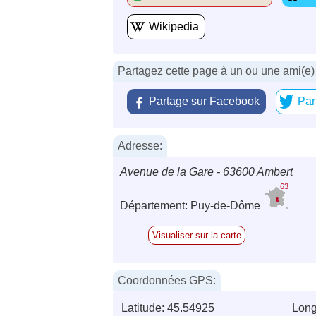
Wikipedia
Partagez cette page à un ou une ami(e)
Partage sur Facebook
Par
Adresse:
Avenue de la Gare - 63600 Ambert
63
Département: Puy-de-Dôme
Visualiser sur la carte
Coordonnées GPS:
Latitude: 45.54925
Long