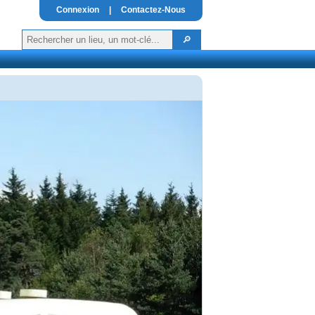
Connexion
|
Contactez-Nous