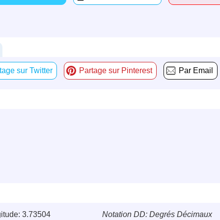
tage sur Twitter
Partage sur Pinterest
Par Email
itude: 3.73504
Notation DD: Degrés Décimaux