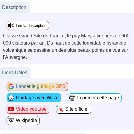
Description:
Lire la description
Classé Grand Site de France, le puy Mary attire près de 600
000 visiteurs par an. Du haut de cette formidable pyramide
volcanique se dessine un des plus beaux points de vue sur
l'Auvergne.
Liens Utiles:
Lancer le guidage GPS
Guidage avec Waze
Imprimer cette page
Video youtube
Site officiel
Wikipedia