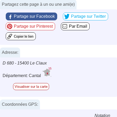
Partagez cette page à un ou une ami(e)
Partage sur Facebook
Partage sur Twitter
Partage sur Pinterest
Par Email
Copier le lien
Adresse:
D 680 - 15400 Le Claux
15
Département: Cantal
Visualiser sur la carte
Coordonnées GPS:
Notation