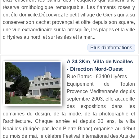
réserve ornithologique remarquable. Les flamants roses y
ont élu domicile.Découvrez le petit village de Giens qui a su
conserver son cachet provençal et offre depuis son square,
une vue extraordinaire sur la presqu'île, les plages et la ville
d'Hyères au nord, et sur les îles et la mer...
Plus d'informations
A 24.3Km, Villa de Noailles
- Direction Nord-Ouest
Rue Barruc - 83400 Hyères
Equipement de Toulon
Provence Méditerranée depuis
septembre 2003, elle accueille
des expositions dans les
domaines du design, de la mode, de la photographie et
l'architecture. Chaque année et depuis 20 ans, la villa
Noailles (dirigée par Jean-Pierre Blanc) organise au début
du mois de mai, le célèbre Festival international des Arts de