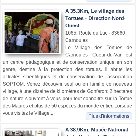
A 35.3Km, Le village des
Tortues - Direction Nord-
Ouest
1065, Route du Luc - 83660
Carnoules
Le Village des Tortues de
Carnoules Coeur-du-Var est
un centre pédagogique et de conservation unique en son
genre, destiné à la protection des tortues. Il abrite les
activités scientifiques et de conservation de l'association
SOPTOM. Venez découvrir seul ou en famille ce nouveau
village, à une dizaine de kilomètres de Gonfaron: 2 hectares
de nature s'ouvrent à vous pour tout connaitre sur la Tortue
des Maures et plus de 50 espèces du monde entier. Lorsque
vous visitez le Village...
Plus d'informations
A 38.9Km, Musée National