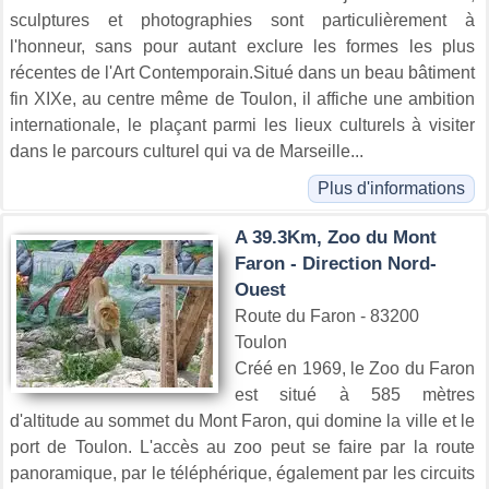
sculptures et photographies sont particulièrement à
l'honneur, sans pour autant exclure les formes les plus
récentes de l'Art Contemporain.Situé dans un beau bâtiment
fin XIXe, au centre même de Toulon, il affiche une ambition
internationale, le plaçant parmi les lieux culturels à visiter
dans le parcours culturel qui va de Marseille...
Plus d'informations
A 39.3Km, Zoo du Mont
Faron - Direction Nord-
Ouest
Route du Faron - 83200
Toulon
Créé en 1969, le Zoo du Faron
est situé à 585 mètres
d'altitude au sommet du Mont Faron, qui domine la ville et le
port de Toulon. L'accès au zoo peut se faire par la route
panoramique, par le téléphérique, également par les circuits