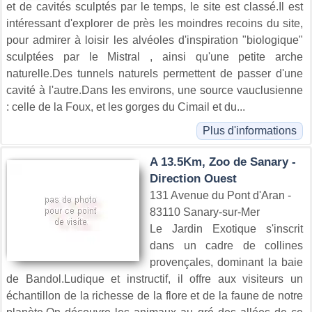
et de cavités sculptés par le temps, le site est classé.Il est
intéressant d'explorer de près les moindres recoins du site,
pour admirer à loisir les alvéoles d'inspiration "biologique"
sculptées par le Mistral , ainsi qu'une petite arche
naturelle.Des tunnels naturels permettent de passer d'une
cavité à l'autre.Dans les environs, une source vauclusienne
: celle de la Foux, et les gorges du Cimail et du...
Plus d'informations
A 13.5Km, Zoo de Sanary -
Direction Ouest
131 Avenue du Pont d'Aran -
83110 Sanary-sur-Mer
Le Jardin Exotique s'inscrit
dans un cadre de collines
provençales, dominant la baie
de Bandol.Ludique et instructif, il offre aux visiteurs un
échantillon de la richesse de la flore et de la faune de notre