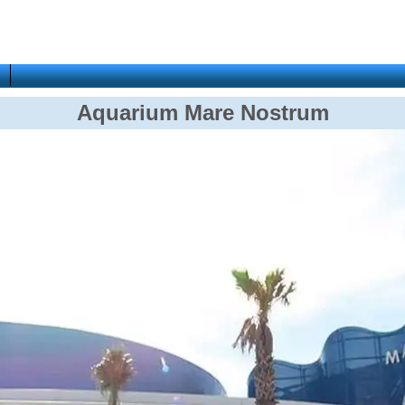
Aquarium Mare Nostrum