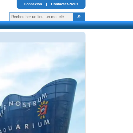
Connexion
|
Contactez-Nous