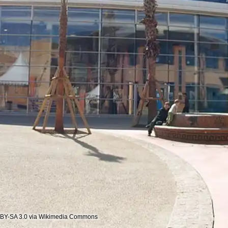
 BY-SA 3.0 via Wikimedia Commons