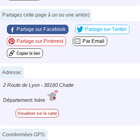
Partagez cette page à un ou une ami(e)
Partage sur Facebook
Partage sur Twitter
Partage sur Pinterest
Par Email
Copier le lien
Adresse:
2 Route de Lyon - 38160 Chatte
38
Département: Isère
Visualiser sur la carte
Coordonnées GPS: