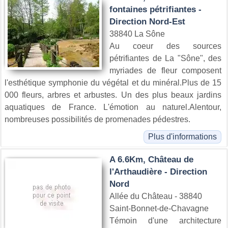
fontaines pétrifiantes -
Direction Nord-Est
38840 La Sône
Au coeur des sources
pétrifiantes de La "Sône", des
myriades de fleur composent
l'esthétique symphonie du végétal et du minéral.Plus de 15
000 fleurs, arbres et arbustes. Un des plus beaux jardins
aquatiques de France. L'émotion au naturel.Alentour,
nombreuses possibilités de promenades pédestres.
Plus d'informations
A 6.6Km, Château de
l'Arthaudière - Direction
Nord
Allée du Château - 38840
Saint-Bonnet-de-Chavagne
Témoin d'une architecture