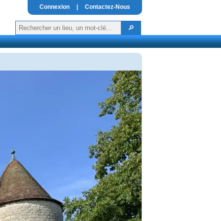
Connexion
|
Contactez-Nous