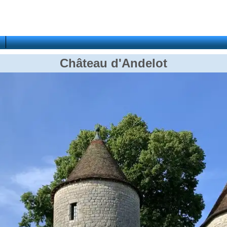
Château d'Andelot