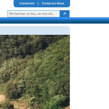
Connexion
|
Contactez-Nous