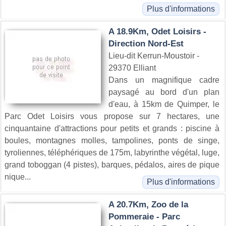
Plus d'informations
A 18.9Km, Odet Loisirs -
Direction Nord-Est
Lieu-dit Kerrun-Moustoir -
29370 Elliant
Dans un magnifique cadre
paysagé au bord d'un plan
d'eau, à 15km de Quimper, le
Parc Odet Loisirs vous propose sur 7 hectares, une
cinquantaine d'attractions pour petits et grands : piscine à
boules, montagnes molles, tampolines, ponts de singe,
tyroliennes, téléphériques de 175m, labyrinthe végétal, luge,
grand toboggan (4 pistes), barques, pédalos, aires de pique
nique...
Plus d'informations
A 20.7Km, Zoo de la
Pommeraie - Parc