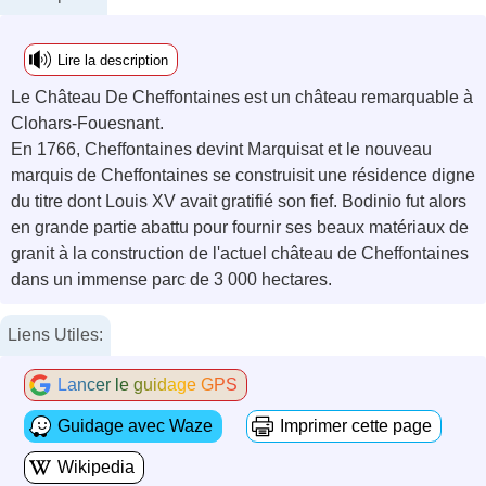
Lire la description
Le Château De Cheffontaines est un château remarquable à
Clohars-Fouesnant.
En 1766, Cheffontaines devint Marquisat et le nouveau
marquis de Cheffontaines se construisit une résidence digne
du titre dont Louis XV avait gratifié son fief. Bodinio fut alors
en grande partie abattu pour fournir ses beaux matériaux de
granit à la construction de l'actuel château de Cheffontaines
dans un immense parc de 3 000 hectares.
Liens Utiles:
Lancer le guidage GPS
Guidage avec Waze
Imprimer cette page
Wikipedia