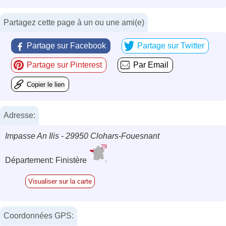
Partagez cette page à un ou une ami(e)
Partage sur Facebook
Partage sur Twitter
Partage sur Pinterest
Par Email
Copier le lien
Adresse:
Impasse An Ilis - 29950 Clohars-Fouesnant
29
Département: Finistère
Visualiser sur la carte
Coordonnées GPS: