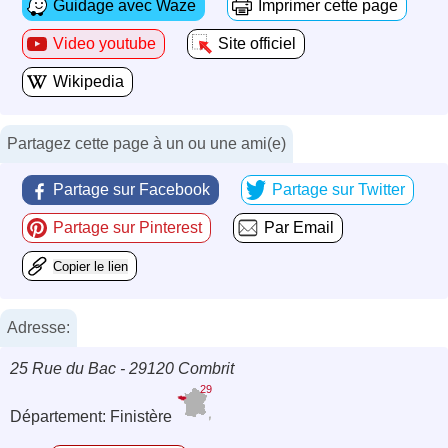
Guidage avec Waze
Imprimer cette page
Video youtube
Site officiel
Wikipedia
Partagez cette page à un ou une ami(e)
Partage sur Facebook
Partage sur Twitter
Partage sur Pinterest
Par Email
Copier le lien
Adresse:
25 Rue du Bac - 29120 Combrit
29
Département: Finistère