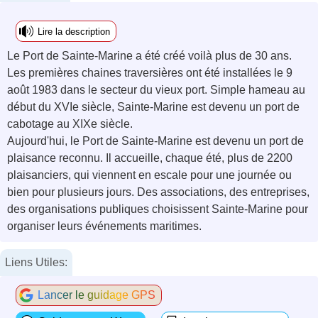
Lire la description
Le Port de Sainte-Marine a été créé voilà plus de 30 ans.
Les premières chaines traversières ont été installées le 9
août 1983 dans le secteur du vieux port. Simple hameau au
début du XVIe siècle, Sainte-Marine est devenu un port de
cabotage au XIXe siècle.
Aujourd'hui, le Port de Sainte-Marine est devenu un port de
plaisance reconnu. Il accueille, chaque été, plus de 2200
plaisanciers, qui viennent en escale pour une journée ou
bien pour plusieurs jours. Des associations, des entreprises,
des organisations publiques choisissent Sainte-Marine pour
organiser leurs événements maritimes.
Liens Utiles:
Lancer le guidage GPS