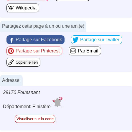
Wikipedia
Partagez cette page à un ou une ami(e)
Partage sur Facebook
Partage sur Twitter
Partage sur Pinterest
Par Email
Copier le lien
Adresse:
29170 Fouesnant
29
Département: Finistère
Visualiser sur la carte