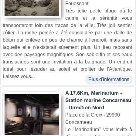
Fouesnant
Très jolie petite plage où le
calme et la sérénité vous
transporteront loin des tracas de la ville. Très joli sentier
côtier. La roche percée a été consolidée par une dalle de
béton qui enlève un peu de charme à l'endroit, mais sans
laquelle elle n'existerait sûrement plus. Un lieu reposant
avec des paysages magnifiques. Son sable fin et ses eaux
translucides sont une invitation à la baignade. Un endroit
idéal pour lézarder au soleil et profiter de l'Atlantique.
Laissez vous...
Plus d'informations
A 17.6Km, Marinarium -
Station marine Concarneau
- Direction Nord
Place de la Croix - 29900
Concarneau
Le "Marinarium" vous invite à