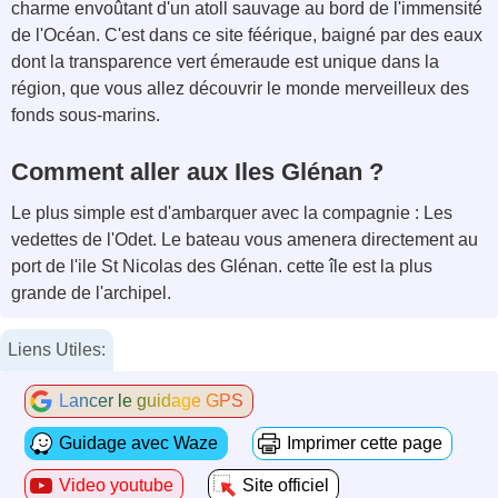
charme envoûtant d'un atoll sauvage au bord de l'immensité
de l'Océan. C'est dans ce site féérique, baigné par des eaux
dont la transparence vert émeraude est unique dans la
région, que vous allez découvrir le monde merveilleux des
fonds sous-marins.
Comment aller aux Iles Glénan ?
Le plus simple est d'ambarquer avec la compagnie : Les
vedettes de l'Odet. Le bateau vous amenera directement au
port de l'ile St Nicolas des Glénan. cette île est la plus
grande de l'archipel.
Liens Utiles:
Lancer le guidage GPS
Guidage avec Waze
Imprimer cette page
Video youtube
Site officiel