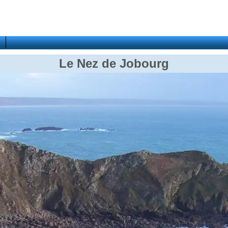
Le Nez de Jobourg