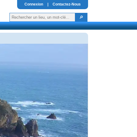
Connexion
|
Contactez-Nous