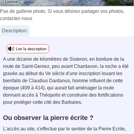
- Licence :
Pas de gallerie photo. Si vous désirez partager vos photos,
contactez-nous
Description:
Lire la description
A une dizaine de kilomètres de Sisteron, en bordure de la
route de Saint-Geniez, peu avant Chardavon, la roche a été
gravée au début du Ve siècle d'une inscription louant les
bienfaits de Claudius Dardanus, homme influent de cette
époque (409 à 414), qui aurait fait aménager la route
donnant accès à Théopolis et construire des fortifications
pour protéger cette cité des Barbares.
Ou observer la pierre écrite ?
L'accés au site, s'effectue par le sentier de la Pierre Ecrite,