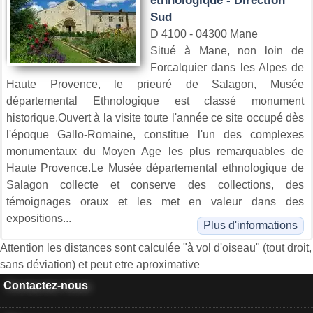
ethnologique - Direction
Sud
D 4100 - 04300 Mane
Situé à Mane, non loin de
Forcalquier dans les Alpes de
Haute Provence, le prieuré de Salagon, Musée
départemental Ethnologique est classé monument
historique.Ouvert à la visite toute l'année ce site occupé dès
l'époque Gallo-Romaine, constitue l'un des complexes
monumentaux du Moyen Age les plus remarquables de
Haute Provence.Le Musée départemental ethnologique de
Salagon collecte et conserve des collections, des
témoignages oraux et les met en valeur dans des
expositions...
Plus d'informations
Attention les distances sont calculée "à vol d'oiseau" (tout droit,
sans déviation) et peut etre aproximative
Contactez-nous