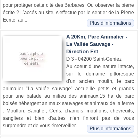
pour protéger cette cité des Barbares. Ou observer la pierre
écrite ? L'accés au site, s'effectue par le sentier de la Pierre
Ecrite, au...
Plus d'informations
A 20Km, Parc Animalier -
La Vallée Sauvage -
Direction Est
D 3 - 04200 Saint-Geniez
Au coeur d'une nature intacte,
sur le domaine pittoresque
d'un ancien moulin, le parc
animalier "La vallée sauvage" accueille petits et grands
pour une balade au milieu des animaux.15 ha de parc
boisés hébergent animaux sauvages et animaux de la ferme
: Mouflon, Sanglier, Cerfs, chamois, mouflons, chevreuils,
sangliers et bien d'autres n'en finiront pas de vous
surprendre et de vous émerveiller.
Plus d'informations