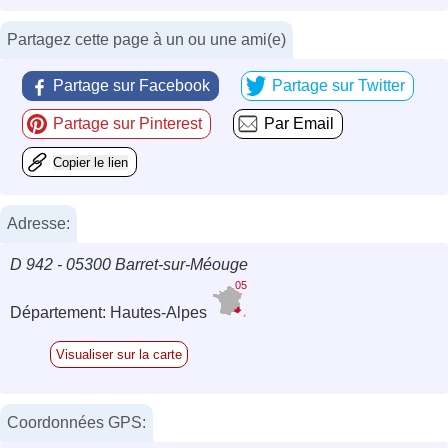
Partagez cette page à un ou une ami(e)
Partage sur Facebook
Partage sur Twitter
Partage sur Pinterest
Par Email
Copier le lien
Adresse:
D 942 - 05300 Barret-sur-Méouge
05
Département: Hautes-Alpes
Visualiser sur la carte
Coordonnées GPS: