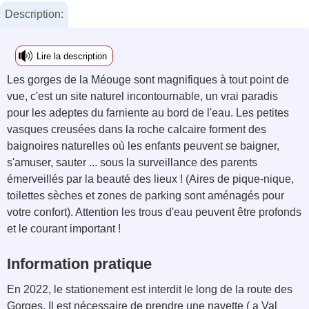
Description:
Lire la description
Les gorges de la Méouge sont magnifiques à tout point de
vue, c'est un site naturel incontournable, un vrai paradis
pour les adeptes du farniente au bord de l'eau. Les petites
vasques creusées dans la roche calcaire forment des
baignoires naturelles où les enfants peuvent se baigner,
s'amuser, sauter ... sous la surveillance des parents
émerveillés par la beauté des lieux ! (Aires de pique-nique,
toilettes sèches et zones de parking sont aménagés pour
votre confort). Attention les trous d'eau peuvent être profonds
et le courant important !
Information pratique
En 2022, le stationement est interdit le long de la route des
Gorges. Il est nécessaire de prendre une navette ( a Val