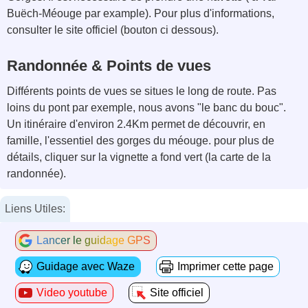
Buëch-Méouge par example). Pour plus d'informations,
consulter le site officiel (bouton ci dessous).
Randonnée & Points de vues
Différents points de vues se situes le long de route. Pas
loins du pont par exemple, nous avons "le banc du bouc".
Un itinéraire d'environ 2.4Km permet de découvrir, en
famille, l'essentiel des gorges du méouge. pour plus de
détails, cliquer sur la vignette a fond vert (la carte de la
randonnée).
Liens Utiles:
Lancer le guidage GPS
Guidage avec Waze
Imprimer cette page
Video youtube
Site officiel