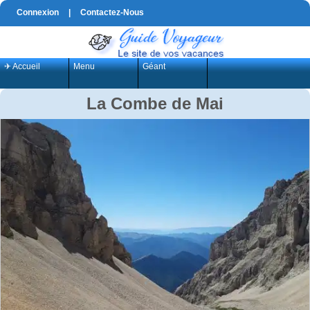
Connexion
|
Contactez-Nous
✈ Accueil
Menu
Géant
La Combe de Mai