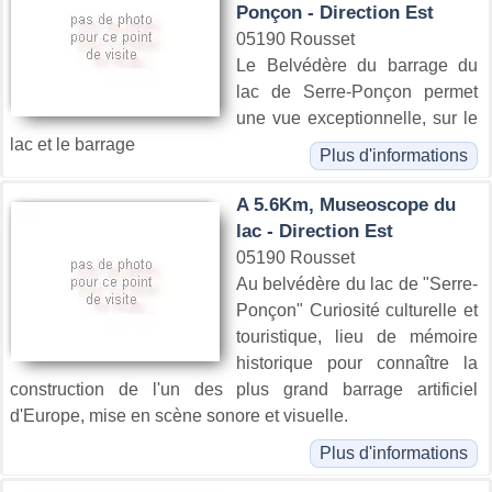
Ponçon - Direction Est
05190 Rousset
Le Belvédère du barrage du
lac de Serre-Ponçon permet
une vue exceptionnelle, sur le
lac et le barrage
Plus d'informations
A 5.6Km, Museoscope du
lac - Direction Est
05190 Rousset
Au belvédère du lac de "Serre-
Ponçon" Curiosité culturelle et
touristique, lieu de mémoire
historique pour connaître la
construction de l'un des plus grand barrage artificiel
d'Europe, mise en scène sonore et visuelle.
Plus d'informations