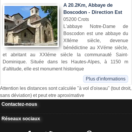
A 20.2Km, Abbaye de
Boscodon - Direction Est
05200 Crots
L'abbaye Notre-Dame de
Boscodon est une abbaye du
XIIéme siècle, devenue
bénédictine au XVéme siècle,
et abritant au XXIéme siècle la communauté Saint-
Dominique. Située dans les Hautes-Alpes, à 1150 m
d'altitude, elle est monument historique
Plus d'informations
Attention les distances sont calculée "à vol d'oiseau" (tout droit,
sans déviation) et peut etre aproximative
Contactez-nous
Réseaux sociaux