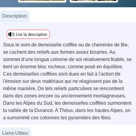
Description:
Lire la description
Sous le nom de demoiselle coiffée ou de cheminée de fée,
se cachent des reliefs aux formes assez bizarres. Au
sommet d'une longue colonne de sol relativement friable, se
tient un énorme bloc rocheux, comme posé en équilibre.
Ces demoiselles coiffées sont dues en fait à l'action de
l'érosion sur deux matériaux qui ne réagissent pas de la
même manière. De tels reliefs particuliers se rencontrent
dans des zones encore ou anciennement montagneuses.
Dans les Alpes du Sud, les demoiselles coiffées surmontent
la vallée de la Durance. A Théus, dans les hautes Alpes, on
a surnommé ces colonnes les pyramides des fées.
Liens Utiles: