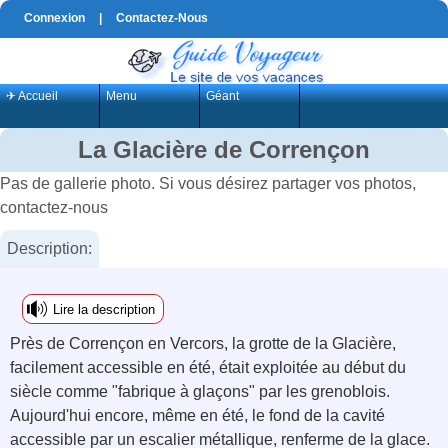
Connexion
|
Contactez-Nous
✈ Accueil
Menu
Géant
La Glacière de Corrençon
Pas de gallerie photo. Si vous désirez partager vos photos,
contactez-nous
Description:
Lire la description
Près de Corrençon en Vercors, la grotte de la Glacière,
facilement accessible en été, était exploitée au début du
siècle comme "fabrique à glaçons" par les grenoblois.
Aujourd'hui encore, même en été, le fond de la cavité
accessible par un escalier métallique, renferme de la glace.