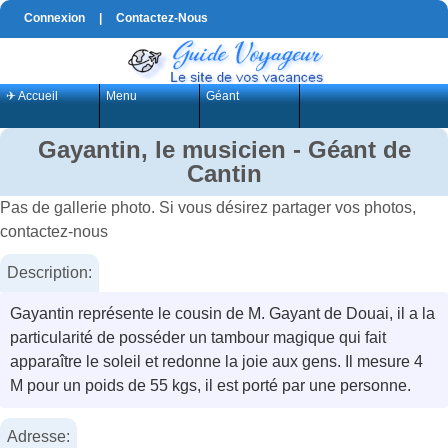
Connexion
|
Contactez-Nous
✈ Accueil
Menu
Géant
Gayantin, le musicien - Géant de
Cantin
Pas de gallerie photo. Si vous désirez partager vos photos,
contactez-nous
Description:
Gayantin représente le cousin de M. Gayant de Douai, il a la
particularité de posséder un tambour magique qui fait
apparaître le soleil et redonne la joie aux gens. Il mesure 4
M pour un poids de 55 kgs, il est porté par une personne.
Adresse: