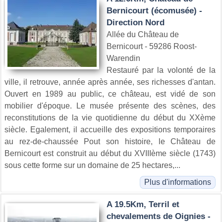
Bernicourt (écomusée) -
Direction Nord
Allée du Château de
Bernicourt - 59286 Roost-
Warendin
Restauré par la volonté de la
ville, il retrouve, année après année, ses richesses d'antan.
Ouvert en 1989 au public, ce château, est vidé de son
mobilier d'époque. Le musée présente des scènes, des
reconstitutions de la vie quotidienne du début du XXème
siècle. Egalement, il accueille des expositions temporaires
au rez-de-chaussée Pout son histoire, le Château de
Bernicourt est construit au début du XVIIIème siècle (1743)
sous cette forme sur un domaine de 25 hectares,...
Plus d'informations
A 19.5Km, Terril et
chevalements de Oignies -