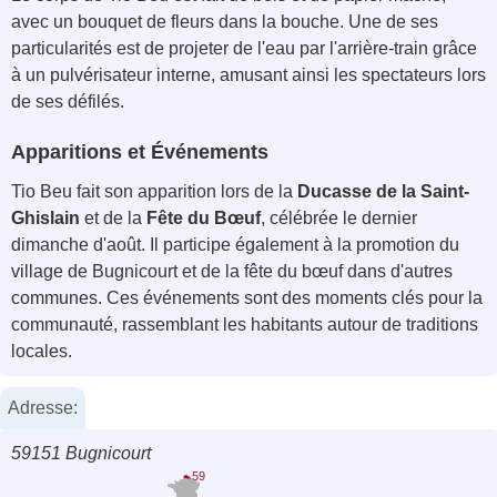
avec un bouquet de fleurs dans la bouche. Une de ses
particularités est de projeter de l'eau par l'arrière-train grâce
à un pulvérisateur interne, amusant ainsi les spectateurs lors
de ses défilés.
Apparitions et Événements
Tio Beu fait son apparition lors de la
Ducasse de la Saint-
Ghislain
et de la
Fête du Bœuf
, célébrée le dernier
dimanche d'août. Il participe également à la promotion du
village de Bugnicourt et de la fête du bœuf dans d'autres
communes. Ces événements sont des moments clés pour la
communauté, rassemblant les habitants autour de traditions
locales.
Adresse:
59151 Bugnicourt
59