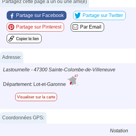
Partagez cette page à un ou une ami(e)
Partage sur Facebook
Partage sur Twitter
Partage sur Pinterest
Par Email
Copier le lien
Adresse:
Lastournelle - 47300 Sainte-Colombe-de-Villeneuve
47
Département: Lot-et-Garonne
Visualiser sur la carte
Coordonnées GPS:
Notation