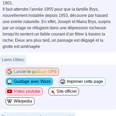
1901.
Il faut attendre l'année 1955 pour que la famille Brys,
nouvellement installée depuis 1953, découvre par hasard
une entrée naturelle. En effet, Joseph et Maria Brys, surpris
par un orage se réfugient dans une dépression rocheuse
lorsqu'ils sentent un faible courant d'air filtrer à travers la
roche. Deux ans plus tard, un passage est dégagé et la
grotte est aménagée
Liens Utiles:
Lancer le guidage GPS
Guidage avec Waze
Imprimer cette page
Video youtube
Site officiel
Wikipedia