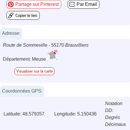
Partage sur Pinterest
Par Email
Copier le lien
Adresse:
Route de Sommeville - 55170 Brauvilliers
55
Département: Meuse
Visualiser sur la carte
Coordonnées GPS:
Notation
DD:
Latitude: 48.579357
Longitude: 5.150436
Degrés
Décimaux