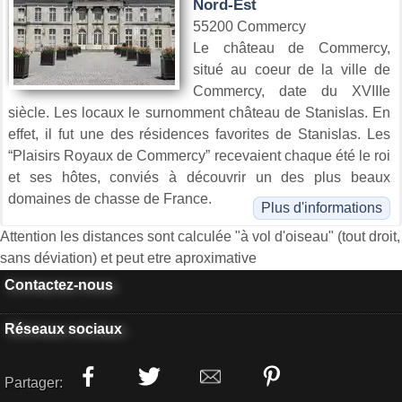
Nord-Est
55200 Commercy
Le château de Commercy,
situé au coeur de la ville de
Commercy, date du XVIIIe
siècle. Les locaux le surnomment château de Stanislas. En
effet, il fut une des résidences favorites de Stanislas. Les
“Plaisirs Royaux de Commercy” recevaient chaque été le roi
et ses hôtes, conviés à découvrir un des plus beaux
domaines de chasse de France.
Plus d'informations
Attention les distances sont calculée "à vol d'oiseau" (tout droit,
sans déviation) et peut etre aproximative
Contactez-nous
Réseaux sociaux
Partager: