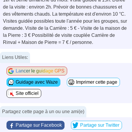
de la visite : environ 2h. Prévoir de bonnes chaussures et
des vêtements chauds. La température est d'environ 10 °C.
Visites guidée possibles toute l'année pour les groupes, sur
demande. Visite de la Carrière : 5 € - Visite de la maison de
la Pierre : 3 € Possibilité de visite couplée Carrière de
Rinval + Maison de Pierre = 7 € / personne.
Liens Utiles:
Lancer le guidage GPS
Guidage avec Waze
Imprimer cette page
Site officiel
Partagez cette page à un ou une ami(e)
Partage sur Facebook
Partage sur Twitter