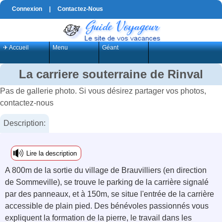
Connexion
|
Contactez-Nous
✈ Accueil
Menu
Géant
La carriere souterraine de Rinval
Pas de gallerie photo. Si vous désirez partager vos photos,
contactez-nous
Description:
Lire la description
A 800m de la sortie du village de Brauvilliers (en direction
de Sommeville), se trouve le parking de la carrière signalé
par des panneaux, et à 150m, se situe l'entrée de la carrière
accessible de plain pied. Des bénévoles passionnés vous
expliquent la formation de la pierre, le travail dans les