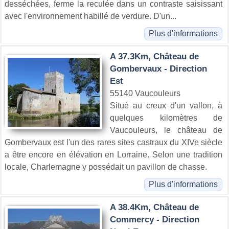
desséchées, ferme la reculée dans un contraste saisissant
avec l'environnement habillé de verdure. D'un...
Plus d'informations
A 37.3Km, Château de
Gombervaux - Direction
Est
55140 Vaucouleurs
Situé au creux d'un vallon, à
quelques kilomètres de
Vaucouleurs, le château de
Gombervaux est l'un des rares sites castraux du XIVe siècle
a être encore en élévation en Lorraine. Selon une tradition
locale, Charlemagne y possédait un pavillon de chasse.
Plus d'informations
A 38.4Km, Château de
Commercy - Direction