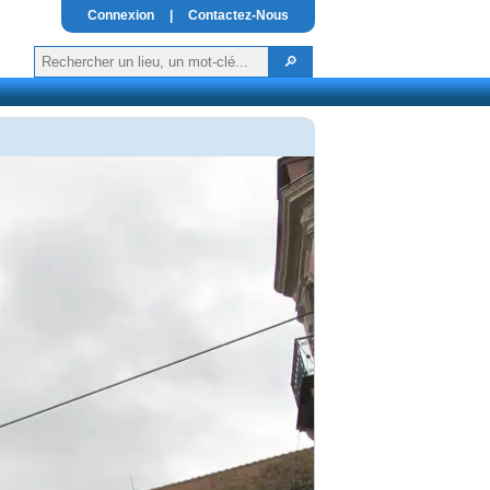
Connexion
|
Contactez-Nous