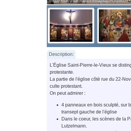
Description:
L'Église Saint-Pierre-le-Vieux se disting
protestante.
La partie de l'église côté rue du 22-Nov
culte protestant.
On peut admirer :
4 panneaux en bois sculpté, sur bo
transept gauche de l'église
Dans le coeur, les scènes de la P
Lutzelmann.