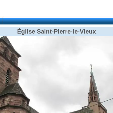
Église Saint-Pierre-le-Vieux