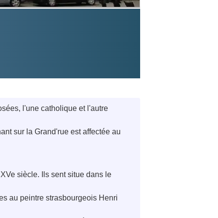
sées, l'une catholique et l'autre
ant sur la Grand'rue est affectée au
Ve siècle. Ils sent situe dans le
ées au peintre strasbourgeois Henri