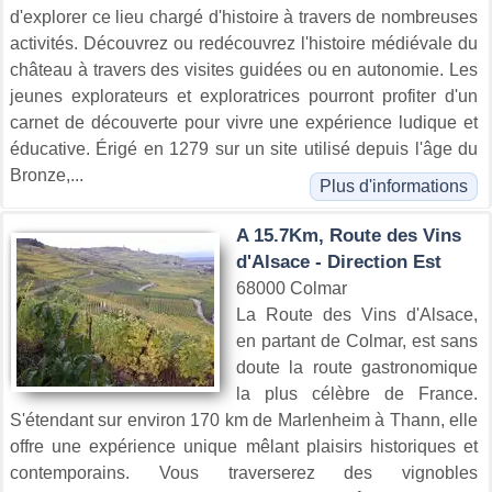
d'explorer ce lieu chargé d'histoire à travers de nombreuses
activités. Découvrez ou redécouvrez l'histoire médiévale du
château à travers des visites guidées ou en autonomie. Les
jeunes explorateurs et exploratrices pourront profiter d'un
carnet de découverte pour vivre une expérience ludique et
éducative. Érigé en 1279 sur un site utilisé depuis l'âge du
Bronze,...
Plus d'informations
A 15.7Km, Route des Vins
d'Alsace - Direction Est
68000 Colmar
La Route des Vins d'Alsace,
en partant de Colmar, est sans
doute la route gastronomique
la plus célèbre de France.
S'étendant sur environ 170 km de Marlenheim à Thann, elle
offre une expérience unique mêlant plaisirs historiques et
contemporains. Vous traverserez des vignobles