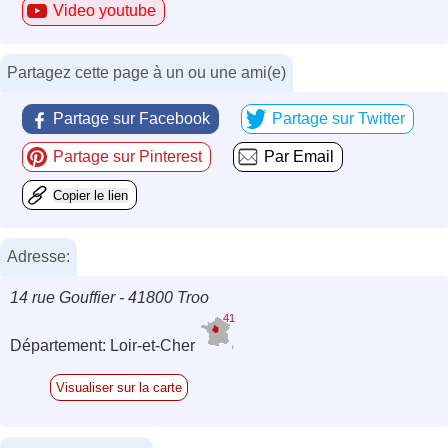
Video youtube
Partagez cette page à un ou une ami(e)
Partage sur Facebook
Partage sur Twitter
Partage sur Pinterest
Par Email
Copier le lien
Adresse:
14 rue Gouffier - 41800 Troo
41
Département: Loir-et-Cher
Visualiser sur la carte