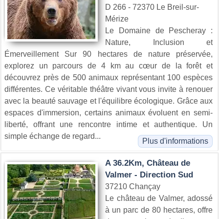
D 266 - 72370 Le Breil-sur-
Mérize
Le Domaine de Pescheray :
Nature, Inclusion et
Émerveillement Sur 90 hectares de nature préservée,
explorez un parcours de 4 km au cœur de la forêt et
découvrez près de 500 animaux représentant 100 espèces
différentes. Ce véritable théâtre vivant vous invite à renouer
avec la beauté sauvage et l'équilibre écologique. Grâce aux
espaces d'immersion, certains animaux évoluent en semi-
liberté, offrant une rencontre intime et authentique. Un
simple échange de regard...
Plus d'informations
A 36.2Km, Château de
Valmer - Direction Sud
37210 Chançay
Le château de Valmer, adossé
à un parc de 80 hectares, offre