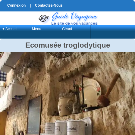
Connexion
|
Contactez-Nous
✈ Accueil
Menu
Géant
Ecomusée troglodytique