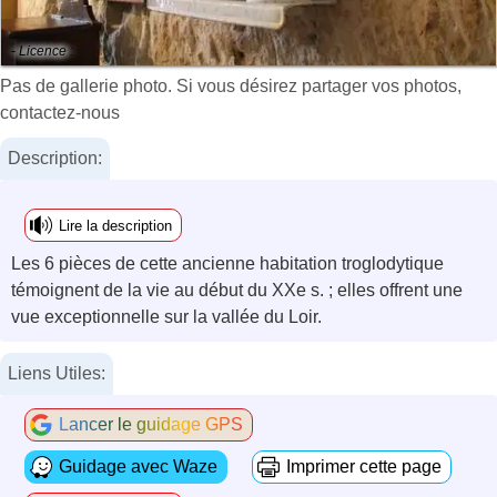
- Licence :
Pas de gallerie photo. Si vous désirez partager vos photos,
contactez-nous
Description:
Lire la description
Les 6 pièces de cette ancienne habitation troglodytique
témoignent de la vie au début du XXe s. ; elles offrent une
vue exceptionnelle sur la vallée du Loir.
Liens Utiles:
Lancer le guidage GPS
Guidage avec Waze
Imprimer cette page