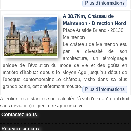
Plus d'informations
A 38.7Km, Château de
Maintenon - Direction Nord
Place Aristide Briand - 28130
Maintenon
Le château de Maintenon est,
par la diversité de son
architecture, un témoignage
unique de l'évolution du mode de vie et des goûts en
matière d'habitat depuis le Moyen-Age jusqu'au début de
l'époque contemporaine.Le château, visité dans sa plus
grande partie, est entièrement meublé.
Plus d'informations
Attention les distances sont calculée "à vol d'oiseau" (tout droit,
sans déviation) et peut etre aproximative
Contactez-nous
Réseaux sociaux