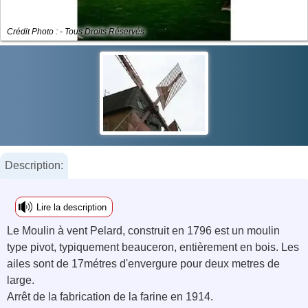
Crédit Photo : - Tous Droits Réservés
Description:
Lire la description
Le Moulin à vent Pelard, construit en 1796 est un moulin
type pivot, typiquement beauceron, entièrement en bois. Les
ailes sont de 17métres d'envergure pour deux metres de
large.
Arrêt de la fabrication de la farine en 1914.