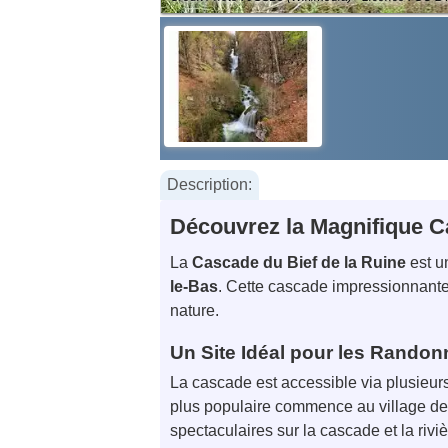
Description:
Découvrez la Magnifique C
La
Cascade du Bief de la Ruine
est u
le-Bas
. Cette cascade impressionnante
nature.
Un Site Idéal pour les Rando
La cascade est accessible via plusieurs
plus populaire commence au village de 
spectaculaires sur la cascade et la rivi