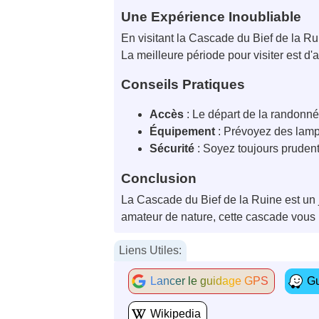
Une Expérience Inoubliable
En visitant la Cascade du Bief de la R
La meilleure période pour visiter est d
Conseils Pratiques
Accès
: Le départ de la randonné
Équipement
: Prévoyez des lamp
Sécurité
: Soyez toujours prudent
Conclusion
La Cascade du Bief de la Ruine est un
amateur de nature, cette cascade vous
Liens Utiles:
Lancer le guidage GPS
Gu
Wikipedia