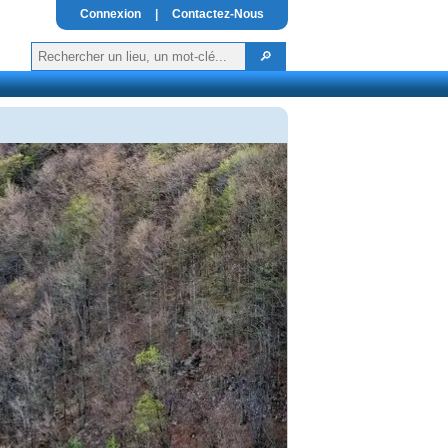
Connexion
|
Contactez-Nous