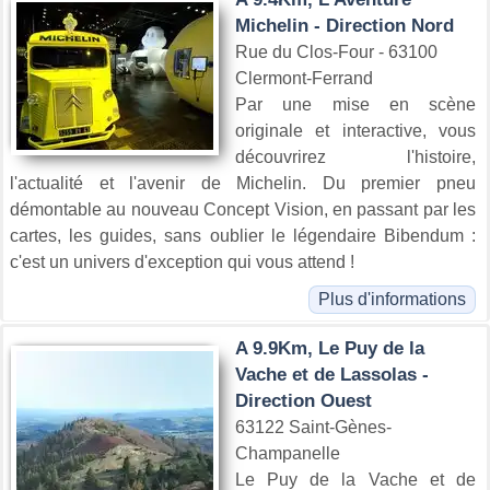
Michelin - Direction Nord
Rue du Clos-Four - 63100
Clermont-Ferrand
Par une mise en scène
originale et interactive, vous
découvrirez l'histoire,
l'actualité et l'avenir de Michelin. Du premier pneu
démontable au nouveau Concept Vision, en passant par les
cartes, les guides, sans oublier le légendaire Bibendum :
c'est un univers d'exception qui vous attend !
Plus d'informations
A 9.9Km, Le Puy de la
Vache et de Lassolas -
Direction Ouest
63122 Saint-Gènes-
Champanelle
Le Puy de la Vache et de