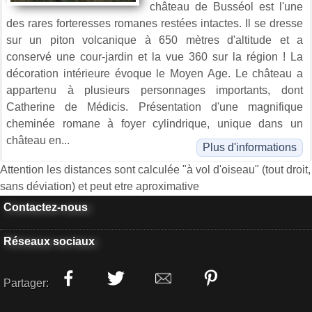
château de Busséol est l'une
des rares forteresses romanes restées intactes. Il se dresse
sur un piton volcanique à 650 mètres d'altitude et a
conservé une cour-jardin et la vue 360 sur la région ! La
décoration intérieure évoque le Moyen Age. Le château a
appartenu à plusieurs personnages importants, dont
Catherine de Médicis. Présentation d'une magnifique
cheminée romane à foyer cylindrique, unique dans un
château en...
Plus d'informations
Attention les distances sont calculée "à vol d'oiseau" (tout droit,
sans déviation) et peut etre aproximative
Contactez-nous
Réseaux sociaux
Partager: