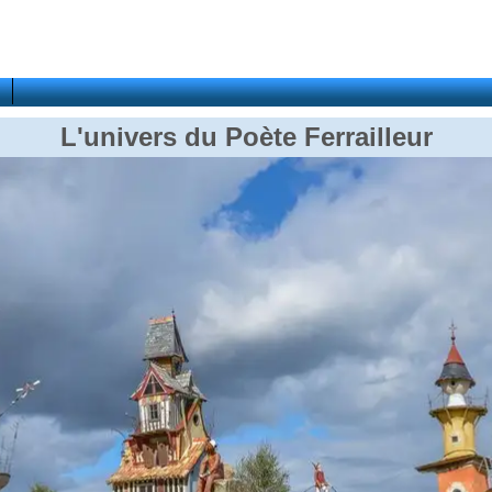
L'univers du Poète Ferrailleur