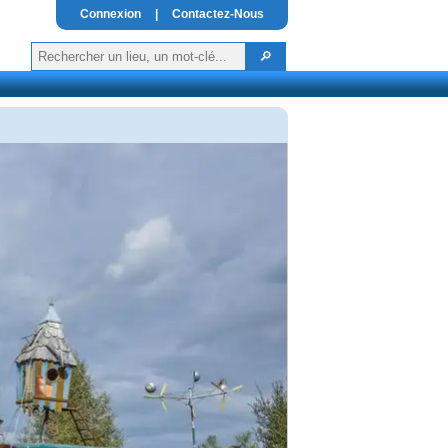
Connexion
|
Contactez-Nous