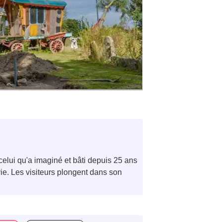
e celui qu'a imaginé et bâti depuis 25 ans
vie. Les visiteurs plongent dans son