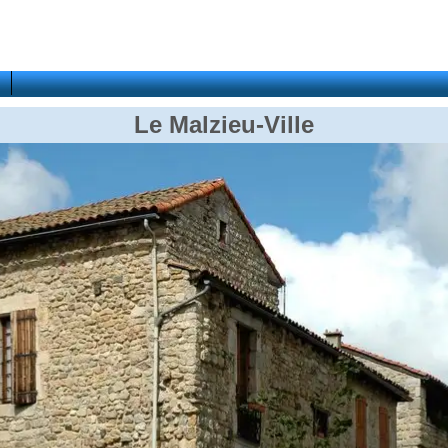
Le Malzieu-Ville