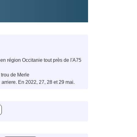
 en région Occitanie tout près de l'A75
 trou de Merle
riere. En 2022, 27, 28 et 29 mai.