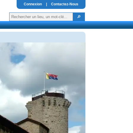
Connexion
|
Contactez-Nous