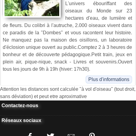
L'univers ébouriffant des
oiseaux du Monde sur 23
hectares d'eau, de lumière et
de fleurs. Du colibri à l'autruche, 2.000 oiseaux vivent dans
ce paradis de la "Dombes" et vous racontent leur histoire.
Ne manquez pas la maison des oisillons, un laboratoire
d'éclosion unique ouvert au public.Comptez 2 à 3 heures de
bonheur et de découverte pédagogique.Petit train, jeux en
plein air, pique-nique, snack - Livres et souvenirs.Ouvert
tous les jours de 9h à 19h (hiver: 17h30).
Plus d'informations
Attention les distances sont calculée "à vol d'oiseau" (tout droit,
sans déviation) et peut etre aproximative
Contactez-nous
Réseaux sociaux