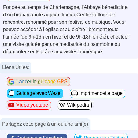
Fondée au temps de Charlemagne, l'Abbaye bénédictine
d'Ambronay abrite aujourd'hui un Centre culturel de
rencontre, renommé pour son festival de musique. Vous
pouvez accéder à l'église et au cloître librement toute
l'année (de 9h-16h en hiver et de 9h-18h en été), effectuer
une visite guidée par une médiatrice du patrimoine ou
déambuler seuls grâce aux visites numérique
Liens Utiles:
Lancer le guidage GPS
Guidage avec Waze
Imprimer cette page
Video youtube
Wikipedia
Partagez cette page à un ou une ami(e)