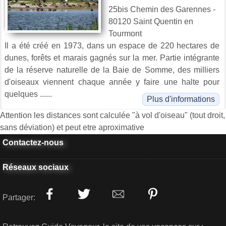
25bis Chemin des Garennes -
80120 Saint Quentin en
Tourmont
Il a été créé en 1973, dans un espace de 220 hectares de
dunes, forêts et marais gagnés sur la mer. Partie intégrante
de la réserve naturelle de la Baie de Somme, des milliers
d'oiseaux viennent chaque année y faire une halte pour
quelques ......
Plus d'informations
Attention les distances sont calculée "à vol d'oiseau" (tout droit,
sans déviation) et peut etre aproximative
Contactez-nous
Réseaux sociaux
Partager: