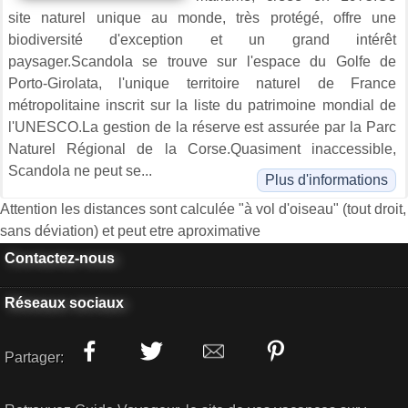
site naturel unique au monde, très protégé, offre une
biodiversité d'exception et un grand intérêt
paysager.Scandola se trouve sur l'espace du Golfe de
Porto-Girolata, l'unique territoire naturel de France
métropolitaine inscrit sur la liste du patrimoine mondial de
l'UNESCO.La gestion de la réserve est assurée par la Parc
Naturel Régional de la Corse.Quasiment inaccessible,
Scandola ne peut se...
Plus d'informations
Attention les distances sont calculée "à vol d'oiseau" (tout droit,
sans déviation) et peut etre aproximative
Contactez-nous
Réseaux sociaux
Partager: