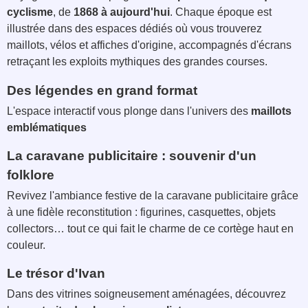
cyclisme
, de
1868 à aujourd'hui
. Chaque époque est
illustrée dans des espaces dédiés où vous trouverez
maillots, vélos et affiches d'origine, accompagnés d'écrans
retraçant les exploits mythiques des grandes courses.
Des légendes en grand format
L'espace interactif vous plonge dans l'univers des
maillots
emblématiques
La caravane publicitaire : souvenir d'un
folklore
Revivez l'ambiance festive de la caravane publicitaire grâce
à une fidèle reconstitution : figurines, casquettes, objets
collectors… tout ce qui fait le charme de ce cortège haut en
couleur.
Le trésor d'Ivan
Dans des vitrines soigneusement aménagées, découvrez