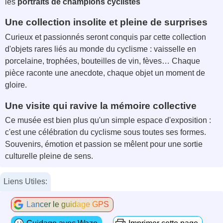
les
portraits de champions cyclistes
Une collection insolite et pleine de surprises
Curieux et passionnés seront conquis par cette collection
d'objets rares liés au monde du cyclisme : vaisselle en
porcelaine, trophées, bouteilles de vin, fèves… Chaque
pièce raconte une anecdote, chaque objet un moment de
gloire.
Une visite qui ravive la mémoire collective
Ce musée est bien plus qu'un simple espace d'exposition :
c'est une célébration du cyclisme sous toutes ses formes.
Souvenirs, émotion et passion se mêlent pour une sortie
culturelle pleine de sens.
Liens Utiles:
Lancer le guidage GPS