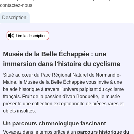
contactez-nous
Description:
Lire la description
Musée de la Belle Échappée : une
immersion dans l'histoire du cyclisme
Situé au cœur du Parc Régional Naturel de Normandie-
Maine, le Musée de la Belle Échappée vous invite à une
balade historique à travers l'univers palpitant du cyclisme
français. Fruit de la passion d'Ivan Bonduelle, le musée
présente une collection exceptionnelle de pièces rares et
objets insolites.
Un parcours chronologique fascinant
Voyagez dans le temps grâce à un
parcours historique du