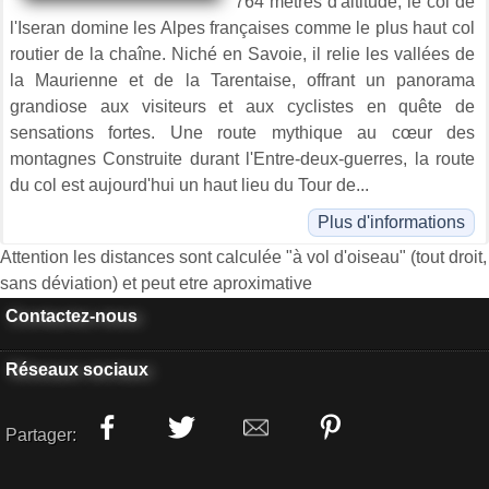
764 mètres d'altitude, le col de
l'Iseran domine les Alpes françaises comme le plus haut col
routier de la chaîne. Niché en Savoie, il relie les vallées de
la Maurienne et de la Tarentaise, offrant un panorama
grandiose aux visiteurs et aux cyclistes en quête de
sensations fortes. Une route mythique au cœur des
montagnes Construite durant l'Entre-deux-guerres, la route
du col est aujourd'hui un haut lieu du Tour de...
Plus d'informations
Attention les distances sont calculée "à vol d'oiseau" (tout droit,
sans déviation) et peut etre aproximative
Contactez-nous
Réseaux sociaux
Partager: