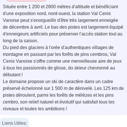
Située entre 1 200 et 2800 mètres d'altitude et bénéficiant
d'une exposition nord, nord-ouest, la station Val Cenis
Vanoise peut s'enorgueillir d'être très largement enneigée
de décembre à avril. Le bas des pistes est largement équipé
d'enneigeurs artificiels pour préserver l'accès station tout au
long de la saison.
Du pied des glaciers à l'orée d'authentiques villages de
montagne en passant par les forêts de pins cembros, Val
Cenis Vanoise s'offre comme une merveilleuse aire de jeux
à tous les passionnés de glisse, du skieur chevronné au
débutant !
Le domaine propose un ski de caractère dans un cadre
préservé échelonné sur 1 500 m de dénivelé. Les 125 km de
pistes déroulent, parmi les forêts de mélèzes et les pins
cembro, son relief naturel et évolutif qui satisfait tous les
niveaux et toutes les ambitions !
Liens Utiles: