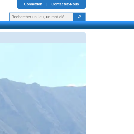
Connexion
|
Contactez-Nous