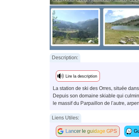
Description:
Lire la description
La station de ski des Orres, située dan
Depuis son domaine skiable qui culmin
le massif du Parpaillon de l'autre, arpe
Liens Utiles:
Lancer le guidage GPS
Gu