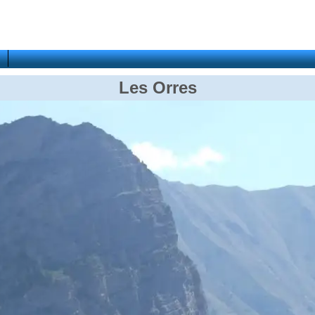
Les Orres