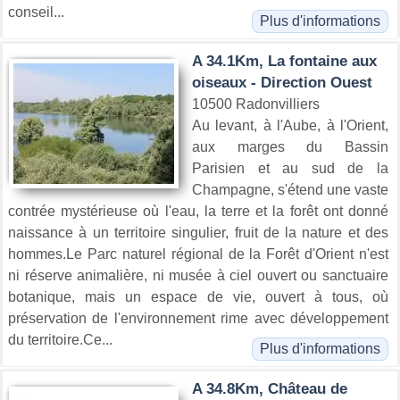
conseil...
Plus d'informations
A 34.1Km, La fontaine aux
oiseaux - Direction Ouest
10500 Radonvilliers
Au levant, à l'Aube, à l'Orient,
aux marges du Bassin
Parisien et au sud de la
Champagne, s'étend une vaste
contrée mystérieuse où l'eau, la terre et la forêt ont donné
naissance à un territoire singulier, fruit de la nature et des
hommes.Le Parc naturel régional de la Forêt d'Orient n'est
ni réserve animalière, ni musée à ciel ouvert ou sanctuaire
botanique, mais un espace de vie, ouvert à tous, où
préservation de l'environnement rime avec développement
du territoire.Ce...
Plus d'informations
A 34.8Km, Château de