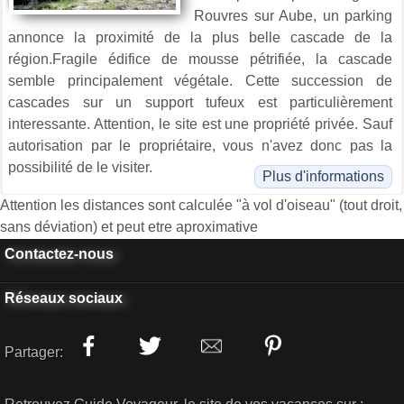
Rouvres sur Aube, un parking
annonce la proximité de la plus belle cascade de la
région.Fragile édifice de mousse pétrifiée, la cascade
semble principalement végétale. Cette succession de
cascades sur un support tufeux est particulièrement
interessante. Attention, le site est une propriété privée. Sauf
autorisation par le propriétaire, vous n'avez donc pas la
possibilité de le visiter.
Plus d'informations
Attention les distances sont calculée "à vol d'oiseau" (tout droit,
sans déviation) et peut etre aproximative
Contactez-nous
Réseaux sociaux
Partager: