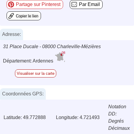
Partage sur Pinterest
Par Email
Copier le lien
Adresse:
31 Place Ducale - 08000 Charleville-Mézières
08
Département: Ardennes
Visualiser sur la carte
Coordonnées GPS:
Notation
DD:
Latitude: 49.772888
Longitude: 4.721493
Degrés
Décimaux