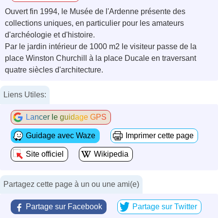
Ouvert fin 1994, le Musée de l'Ardenne présente des
collections uniques, en particulier pour les amateurs
d'archéologie et d'histoire.
Par le jardin intérieur de 1000 m2 le visiteur passe de la
place Winston Churchill à la place Ducale en traversant
quatre siècles d'architecture.
Liens Utiles:
Lancer le guidage GPS
Guidage avec Waze
Imprimer cette page
Site officiel
Wikipedia
Partagez cette page à un ou une ami(e)
Partage sur Facebook
Partage sur Twitter