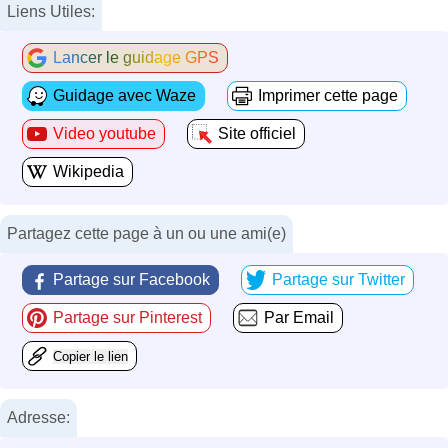
Liens Utiles:
Lancer le guidage GPS
Guidage avec Waze
Imprimer cette page
Video youtube
Site officiel
Wikipedia
Partagez cette page à un ou une ami(e)
Partage sur Facebook
Partage sur Twitter
Partage sur Pinterest
Par Email
Copier le lien
Adresse: