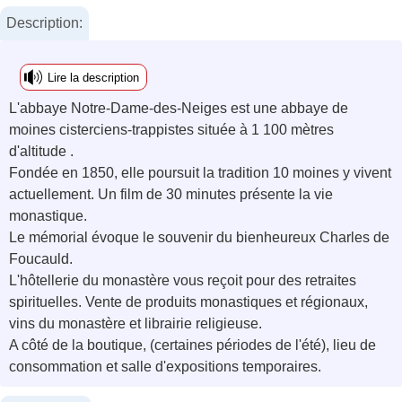
Description:
Lire la description
L'abbaye Notre-Dame-des-Neiges est une abbaye de
moines cisterciens-trappistes située à 1 100 mètres
d'altitude .
Fondée en 1850, elle poursuit la tradition 10 moines y vivent
actuellement. Un film de 30 minutes présente la vie
monastique.
Le mémorial évoque le souvenir du bienheureux Charles de
Foucauld.
L'hôtellerie du monastère vous reçoit pour des retraites
spirituelles. Vente de produits monastiques et régionaux,
vins du monastère et librairie religieuse.
A côté de la boutique, (certaines périodes de l'été), lieu de
consommation et salle d'expositions temporaires.