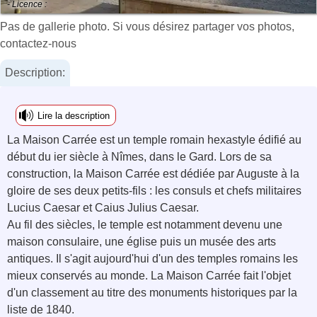
- Licence :
Pas de gallerie photo. Si vous désirez partager vos photos,
contactez-nous
Description:
Lire la description
La Maison Carrée est un temple romain hexastyle édifié au
début du ier siècle à Nîmes, dans le Gard. Lors de sa
construction, la Maison Carrée est dédiée par Auguste à la
gloire de ses deux petits-fils : les consuls et chefs militaires
Lucius Caesar et Caius Julius Caesar.
Au fil des siècles, le temple est notamment devenu une
maison consulaire, une église puis un musée des arts
antiques. Il s'agit aujourd'hui d'un des temples romains les
mieux conservés au monde. La Maison Carrée fait l'objet
d'un classement au titre des monuments historiques par la
liste de 1840.