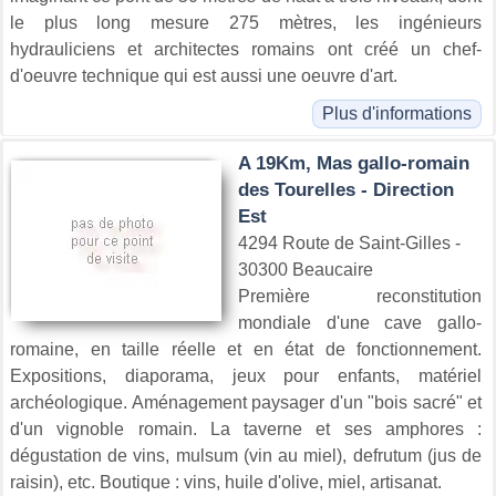
le plus long mesure 275 mètres, les ingénieurs
hydrauliciens et architectes romains ont créé un chef-
d'oeuvre technique qui est aussi une oeuvre d'art.
Plus d'informations
A 19Km, Mas gallo-romain
des Tourelles - Direction
Est
4294 Route de Saint-Gilles -
30300 Beaucaire
Première reconstitution
mondiale d'une cave gallo-
romaine, en taille réelle et en état de fonctionnement.
Expositions, diaporama, jeux pour enfants, matériel
archéologique. Aménagement paysager d'un "bois sacré" et
d'un vignoble romain. La taverne et ses amphores :
dégustation de vins, mulsum (vin au miel), defrutum (jus de
raisin), etc. Boutique : vins, huile d'olive, miel, artisanat.