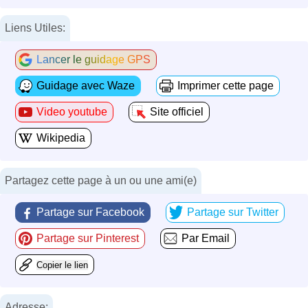
Liens Utiles:
Lancer le guidage GPS
Guidage avec Waze
Imprimer cette page
Video youtube
Site officiel
Wikipedia
Partagez cette page à un ou une ami(e)
Partage sur Facebook
Partage sur Twitter
Partage sur Pinterest
Par Email
Copier le lien
Adresse: