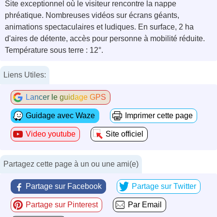
Site exceptionnel où le visiteur rencontre la nappe
phréatique. Nombreuses vidéos sur écrans géants,
animations spectaculaires et ludiques. En surface, 2 ha
d'aires de détente, accès pour personne à mobilité réduite.
Température sous terre : 12°.
Liens Utiles:
Lancer le guidage GPS
Guidage avec Waze
Imprimer cette page
Video youtube
Site officiel
Partagez cette page à un ou une ami(e)
Partage sur Facebook
Partage sur Twitter
Partage sur Pinterest
Par Email