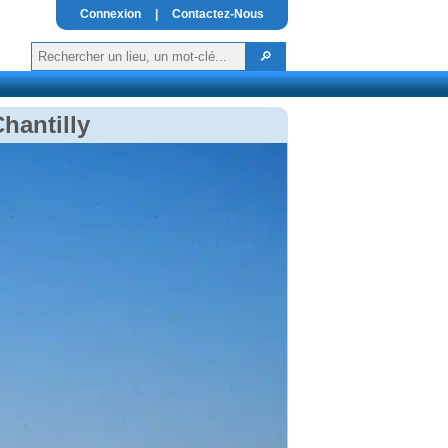
Connexion
|
Contactez-Nous
hantilly