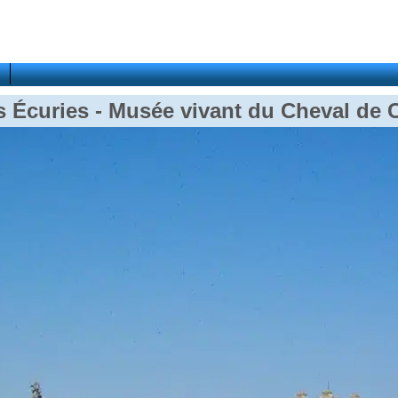
 Écuries - Musée vivant du Cheval de C