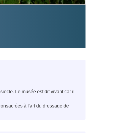
ecle. Le musée est dit vivant car il
onsacrées à l'art du dressage de