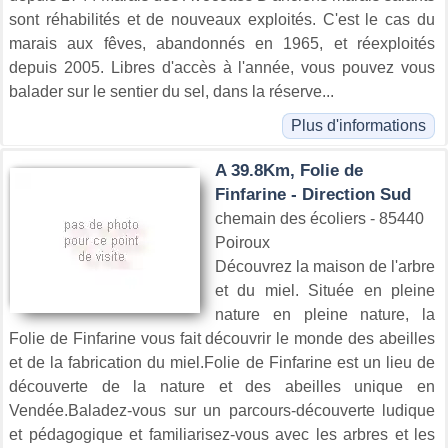
sont réhabilités et de nouveaux exploités. C'est le cas du
marais aux fêves, abandonnés en 1965, et réexploités
depuis 2005. Libres d'accès à l'année, vous pouvez vous
balader sur le sentier du sel, dans la réserve...
Plus d'informations
A 39.8Km, Folie de
Finfarine - Direction Sud
chemain des écoliers - 85440
Poiroux
Découvrez la maison de l'arbre
et du miel. Située en pleine
nature en pleine nature, la
Folie de Finfarine vous fait découvrir le monde des abeilles
et de la fabrication du miel.Folie de Finfarine est un lieu de
découverte de la nature et des abeilles unique en
Vendée.Baladez-vous sur un parcours-découverte ludique
et pédagogique et familiarisez-vous avec les arbres et les