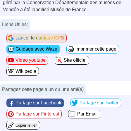
géré par la Conservation Départementale des musées de
Vendée a été labellisé Musée de France.
Liens Utiles:
Lancer le guidage GPS
Guidage avec Waze
Imprimer cette page
Video youtube
Site officiel
Wikipedia
Partagez cette page à un ou une ami(e)
Partage sur Facebook
Partage sur Twitter
Partage sur Pinterest
Par Email
Copier le lien