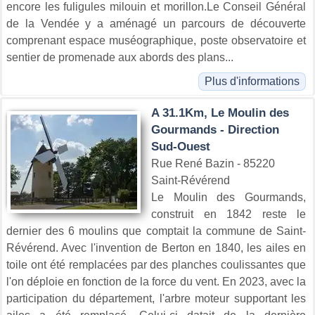
encore les fuligules milouin et morillon.Le Conseil Général
de la Vendée y a aménagé un parcours de découverte
comprenant espace muséographique, poste observatoire et
sentier de promenade aux abords des plans...
Plus d'informations
A 31.1Km, Le Moulin des
Gourmands - Direction
Sud-Ouest
Rue René Bazin - 85220
Saint-Révérend
Le Moulin des Gourmands,
construit en 1842 reste le
dernier des 6 moulins que comptait la commune de Saint-
Révérend. Avec l'invention de Berton en 1840, les ailes en
toile ont été remplacées par des planches coulissantes que
l'on déploie en fonction de la force du vent. En 2023, avec la
participation du département, l'arbre moteur supportant les