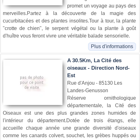
promet un voyage au pays des
merveilles.Partez à la découverte de la magie des
cucurbitacées et des plantes insolites.Tour à tour, la plante
"crotte de chien", le serpent végétal ou la plante à goût
d'huître vous feront vivre une véritable balade sensorielle.
Plus d'informations
A 30.5Km, La Cité des
oiseaux - Direction Nord-
Est
Rue d'Anjou - 85130 Les
Landes-Genusson
Réserve ornithologique
départementale, la Cité des
Oiseaux est une des plus grandes zones humides de
l'intérieur du département.Dotée de trois étangs, elle
accueille chaque année une grande diversité d'oiseaux
comme les canards colvert, souchet, les grèbes huppés ou