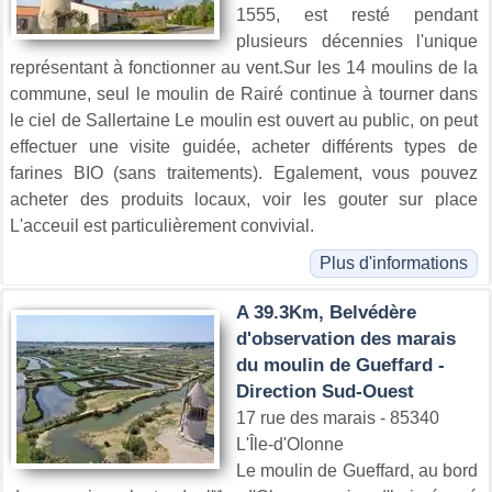
1555, est resté pendant
plusieurs décennies l'unique
représentant à fonctionner au vent.Sur les 14 moulins de la
commune, seul le moulin de Rairé continue à tourner dans
le ciel de Sallertaine Le moulin est ouvert au public, on peut
effectuer une visite guidée, acheter différents types de
farines BIO (sans traitements). Egalement, vous pouvez
acheter des produits locaux, voir les gouter sur place
L'acceuil est particulièrement convivial.
Plus d'informations
A 39.3Km, Belvédère
d'observation des marais
du moulin de Gueffard -
Direction Sud-Ouest
17 rue des marais - 85340
L'Île-d'Olonne
Le moulin de Gueffard, au bord