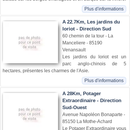
Plus d'informations
A 22.7Km, Les jardins du
loriot - Direction Sud
60 chemin de la tour - La
Manceliere - 85190
Venansault
Les jardins du loriot est un
parc anglo-chinois de 5
hectares, présentes les charmes de l'Asie.
Plus d'informations
A 28Km, Potager
Extraordinaire - Direction
Sud-Ouest
Avenue Napoléon Bonaparte -
85150 La Mothe-Achard
Le Potager Extraordinaire vous