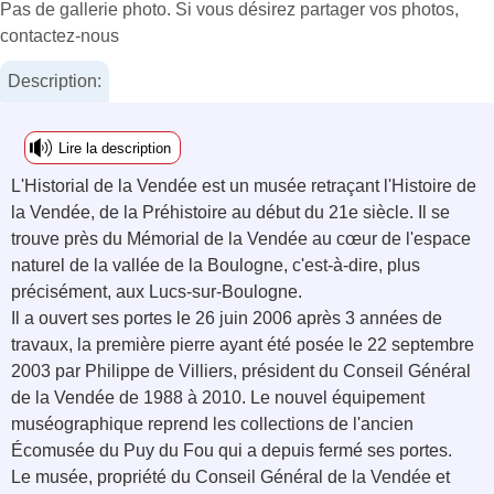
Pas de gallerie photo. Si vous désirez partager vos photos,
contactez-nous
Description:
Lire la description
L'Historial de la Vendée est un musée retraçant l'Histoire de
la Vendée, de la Préhistoire au début du 21e siècle. Il se
trouve près du Mémorial de la Vendée au cœur de l'espace
naturel de la vallée de la Boulogne, c'est-à-dire, plus
précisément, aux Lucs-sur-Boulogne.
Il a ouvert ses portes le 26 juin 2006 après 3 années de
travaux, la première pierre ayant été posée le 22 septembre
2003 par Philippe de Villiers, président du Conseil Général
de la Vendée de 1988 à 2010. Le nouvel équipement
muséographique reprend les collections de l'ancien
Écomusée du Puy du Fou qui a depuis fermé ses portes.
Le musée, propriété du Conseil Général de la Vendée et