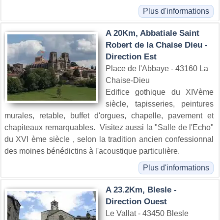
Plus d'informations
A 20Km, Abbatiale Saint
Robert de la Chaise Dieu -
Direction Est
Place de l'Abbaye - 43160 La
Chaise-Dieu
Edifice gothique du XIVème
siècle, tapisseries, peintures
murales, retable, buffet d'orgues, chapelle, pavement et
chapiteaux remarquables. Visitez aussi la "Salle de l'Echo"
du XVI ème siècle , selon la tradition ancien confessionnal
des moines bénédictins à l'acoustique particulière.
Plus d'informations
A 23.2Km, Blesle -
Direction Ouest
Le Vallat - 43450 Blesle