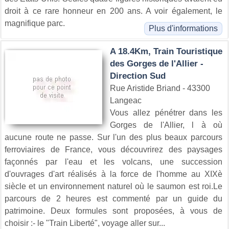
droit à ce rare honneur en 200 ans. A voir également, le
magnifique parc.
Plus d'informations
A 18.4Km, Train Touristique
des Gorges de l'Allier -
Direction Sud
Rue Aristide Briand - 43300
Langeac
Vous allez pénétrer dans les
Gorges de l'Allier, l à où
aucune route ne passe. Sur l'un des plus beaux parcours
ferroviaires de France, vous découvrirez des paysages
façonnés par l'eau et les volcans, une succession
d'ouvrages d'art réalisés à la force de l'homme au XIXè
siècle et un environnement naturel où le saumon est roi.Le
parcours de 2 heures est commenté par un guide du
patrimoine. Deux formules sont proposées, à vous de
choisir :- le "Train Liberté", voyage aller sur...