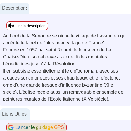
Description:
Lire la description
Au bord de la Senouire se niche le village de Lavaudieu qui
a mérité le label de "plus beau village de France".
Fondée en 1057 par saint Robert, le fondateur de La
Chaise-Dieu, son abbaye a accueilli des moniales
bénédictines jusqu' à la Révolution.
Il en subsiste essentiellement le cloître roman, avec ses
arcades sur colonettes et ses chapiteaux, et le réfectoire,
orné d'une grande fresque d'influence byzantine (XIIe
siècle). L'église recèle aussi un remarquable ensemble de
peintures murales de l'Ecole Italienne (XIVe siècle).
Liens Utiles:
Lancer le guidage GPS