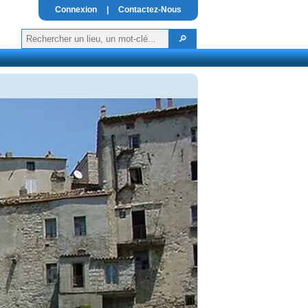
Connexion
|
Contactez-Nous