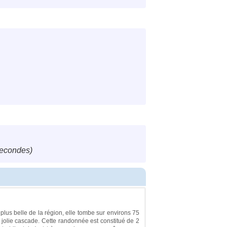
secondes)
 plus belle de la région, elle tombe sur environs 75
jolie cascade. Cette randonnée est constitué de 2