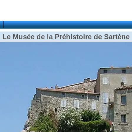
Le Musée de la Préhistoire de Sartène