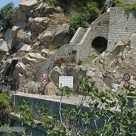
imedia Commons